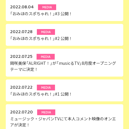
2022.08.04
MEDIA
「おみほのスポちゃれ！」#3 公開！
2022.07.28
MEDIA
「おみほのスポちゃれ！」#2 公開！
2022.07.25
MEDIA
岡咲美保「ALRIGHT！」が「musicるTV」8月度オープニング
テーマに決定！
2022.07.22
MEDIA
「おみほのスポちゃれ！」#1 公開！
2022.07.20
MEDIA
ミュージック・ジャパンTVにて本人コメント映像のオンエ
アが決定！