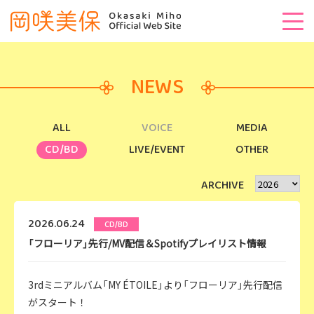
NEWS
ALL
VOICE
MEDIA
CD/BD
LIVE/EVENT
OTHER
ARCHIVE
2026.06.24
CD/BD
「フローリア」先行/MV配信＆Spotifyプレイリスト情報
3rdミニアルバム「MY ÉTOILE」より「フローリア」先行配信
がスタート！