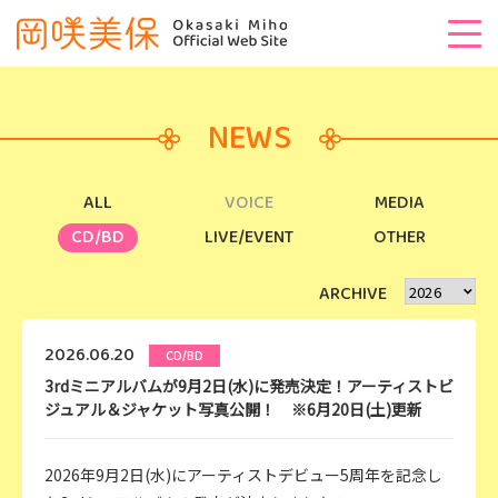
NEWS
ALL
VOICE
MEDIA
CD/BD
LIVE/EVENT
OTHER
ARCHIVE
2026.06.20
CD/BD
3rdミニアルバムが9月2日(水)に発売決定！アーティストビ
ジュアル＆ジャケット写真公開！ ※6月20日(土)更新
2026年9月2日(水)にアーティストデビュー5周年を記念し