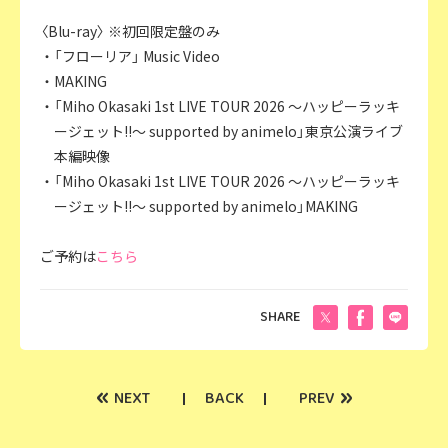
〈Blu-ray〉 ※初回限定盤のみ
・「フローリア」 Music Video
・MAKING
・「Miho Okasaki 1st LIVE TOUR 2026 ～ハッピーラッキ
ージェット!!～ supported by animelo」東京公演ライブ
本編映像
・「Miho Okasaki 1st LIVE TOUR 2026 ～ハッピーラッキ
ージェット!!～ supported by animelo」MAKING
ご予約は
こちら
SHARE
«
»
NEXT
BACK
PREV