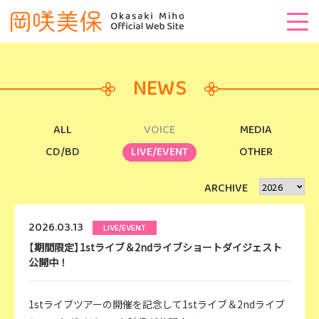
NEWS
ALL
VOICE
MEDIA
CD/BD
LIVE/EVENT
OTHER
ARCHIVE
2026.03.13
LIVE/EVENT
【期間限定】1stライブ＆2ndライブショートダイジェスト
公開中！
1stライブツアーの開催を記念して1stライブ＆2ndライブ