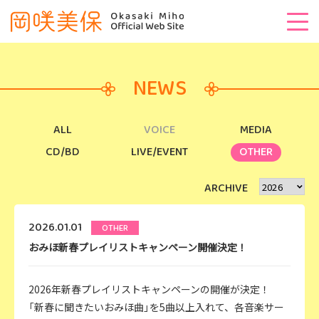
NEWS
ALL
VOICE
MEDIA
CD/BD
LIVE/EVENT
OTHER
ARCHIVE
2026.01.01
OTHER
おみほ新春プレイリストキャンペーン開催決定！
2026年新春プレイリストキャンペーンの開催が決定！
「新春に聞きたいおみほ曲」を5曲以上入れて、各音楽サー