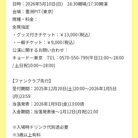
日時：2026年5月10日(日) 16:30開場/17:30開演
会場：豊洲PIT（東京）
席種・料金：
全席指定
・グッズ付きチケット：￥13,000（税込）
・一般チケット：￥9,000（税込）
公演に関するお問い合わせ：
キョードー東京 TEL：0570-550-799(平日11:00～18:00
/ 土日祝10:00～18:00)
【ファンクラブ先行】
受付期間：2025年12月20日(土)20:00～2026年1月5日
(月)23:59
当落発表：2026年1月9日(金)13:00頃
入金期間：当落発表後～1月12日(月祝)21:00
※入場時ドリンク代別途必要
※3歳以上有料