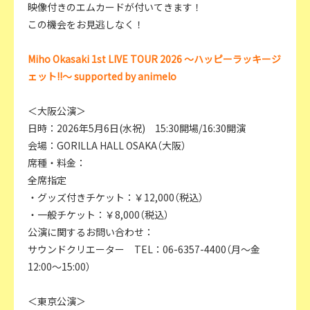
映像付きのエムカードが付いてきます！
この機会をお見逃しなく！
Miho Okasaki 1st LIVE TOUR 2026 ～ハッピーラッキージ
ェット!!～ supported by animelo
＜大阪公演＞
日時：2026年5月6日(水祝) 15:30開場/16:30開演
会場：GORILLA HALL OSAKA（大阪）
席種・料金：
全席指定
・グッズ付きチケット：￥12,000（税込）
・一般チケット：￥8,000（税込）
公演に関するお問い合わせ：
サウンドクリエーター TEL：06-6357-4400（月～金
12:00～15:00）
＜東京公演＞