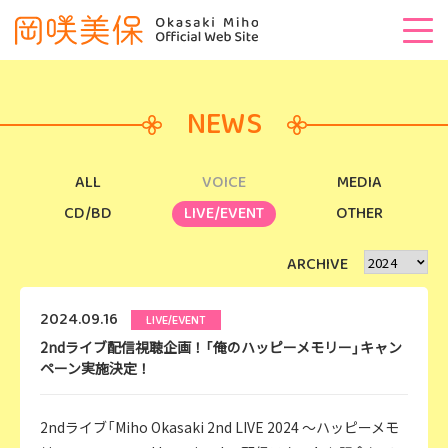
NEWS
ALL
VOICE
MEDIA
CD/BD
LIVE/EVENT
OTHER
ARCHIVE
2024.09.16
LIVE/EVENT
2ndライブ配信視聴企画！「俺のハッピーメモリー」キャン
ペーン実施決定！
2ndライブ「Miho Okasaki 2nd LIVE 2024 ～ハッピーメモ