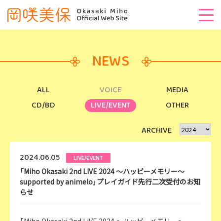
NEWS
ALL
VOICE
MEDIA
CD/BD
LIVE/EVENT
OTHER
ARCHIVE
2024.06.05
LIVE/EVENT
「Miho Okasaki 2nd LIVE 2024 ～ハッピーメモリー～
supported by animelo」プレイガイド先行二次受付のお知
らせ