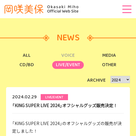
NEWS
ALL
VOICE
MEDIA
CD/BD
LIVE/EVENT
OTHER
ARCHIVE
2024.02.29
LIVE/EVENT
「KING SUPER LIVE 2024」オフシャルグッズ販売決定！
「KING SUPER LIVE 2024」のオフシャルグッズの販売が決
定しました！