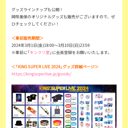
グッズラインナップも公開！
岡咲美保のオリジナルグッズも販売がございますので、ぜ
ひチェックしてください！
＜事前販売期間＞
2024年3月1日(金)18:00～3月10日(日)23:59
※事前に「
キンクリ堂
」に会員登録をお願いいたします。
＜「KING SUPER LIVE 2024」グッズ詳細ページ＞
https://kingsuperlive.jp/goods/